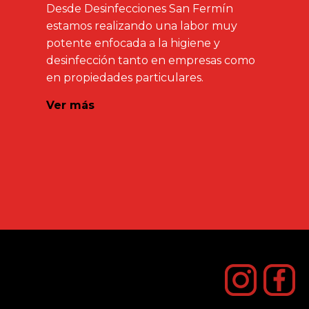
Desde Desinfecciones San Fermín
estamos realizando una labor muy
potente enfocada a la higiene y
desinfección tanto en empresas como
en propiedades particulares.
Ver más