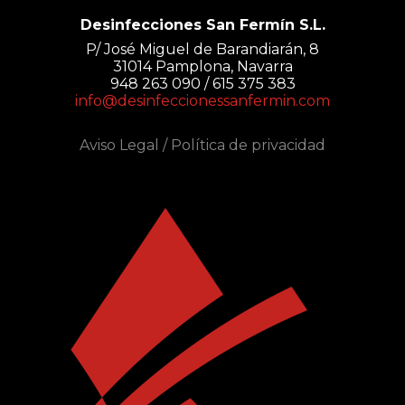
Desinfecciones San Fermín S.L.
P/ José Miguel de Barandiarán, 8
31014 Pamplona, Navarra
948 263 090 / 615 375 383
info@desinfeccionessanfermin.com
Aviso Legal
/
Política de privacidad