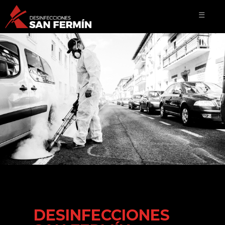
☰
DESINFECCIONES