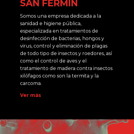
SAN FERMÍN
Somos una empresa dedicada a la
sanidad e higiene pública,
especializada en tratamientos de
desinfección de bacterias, hongos y
virus, control y eliminación de plagas
de todo tipo de insectos y roedores, así
como el control de aves y el
tratamiento de madera contra insectos
xilófagos como son la termita y la
carcoma.
Ver más