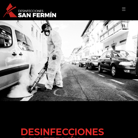
☰
DESINFECCIONES