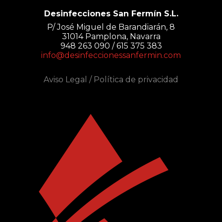
Desinfecciones San Fermín S.L.
P/ José Miguel de Barandiarán, 8
31014 Pamplona, Navarra
948 263 090 / 615 375 383
info@desinfeccionessanfermin.com
Aviso Legal
/
Política de privacidad