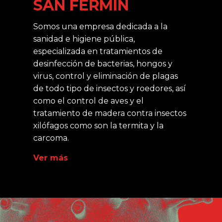
SAN FERMÍN
Somos una empresa dedicada a la
sanidad e higiene pública,
especializada en tratamientos de
desinfección de bacterias, hongos y
virus, control y eliminación de plagas
de todo tipo de insectos y roedores, así
como el control de aves y el
tratamiento de madera contra insectos
xilófagos como son la termita y la
carcoma.
Ver más