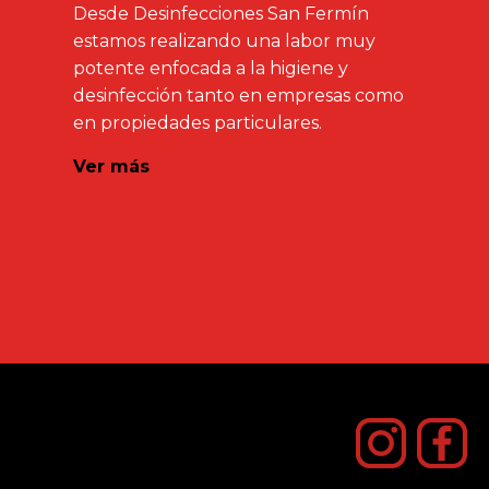
Desde Desinfecciones San Fermín
estamos realizando una labor muy
potente enfocada a la higiene y
desinfección tanto en empresas como
en propiedades particulares.
Ver más