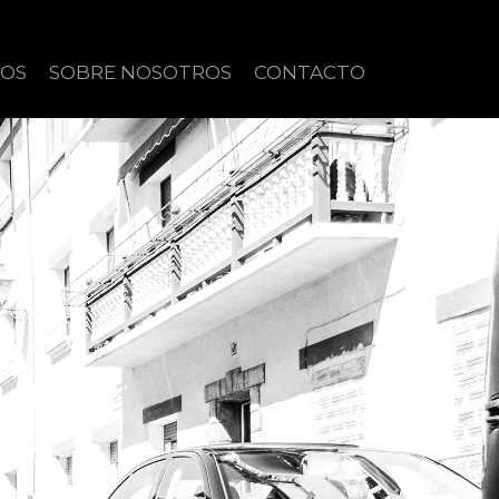
IOS
SOBRE NOSOTROS
CONTACTO