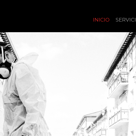
INICIO
SERVIC