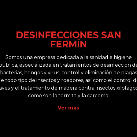
DESINFECCIONES SAN
FERMÍN
Somos una empresa dedicada a la sanidad e higiene
pública, especializada en tratamientos de desinfección d
bacterias, hongos y virus, control y eliminación de plagas
e todo tipo de insectos y roedores, así como el control 
aves y el tratamiento de madera contra insectos xilófago
como son la termita y la carcoma.
Ver más