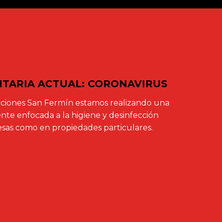
NITARIA ACTUAL: CORONAVIRUS
ciones San Fermín estamos realizando una
te enfocada a la higiene y desinfección
sas como en propiedades particulares.