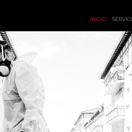
INICIO
SERVIC