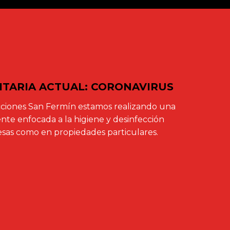
NITARIA ACTUAL: CORONAVIRUS
ciones San Fermín estamos realizando una
te enfocada a la higiene y desinfección
sas como en propiedades particulares.