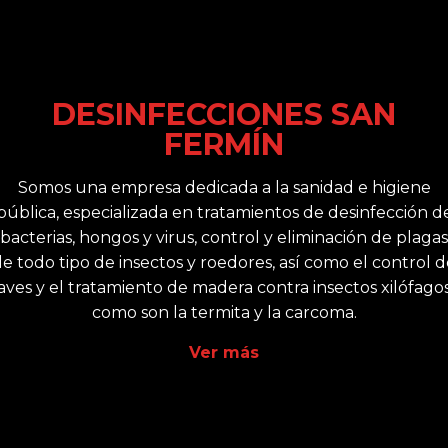
DESINFECCIONES SAN
FERMÍN
Somos una empresa dedicada a la sanidad e higiene
pública, especializada en tratamientos de desinfección d
bacterias, hongos y virus, control y eliminación de plagas
e todo tipo de insectos y roedores, así como el control 
aves y el tratamiento de madera contra insectos xilófago
como son la termita y la carcoma.
Ver más