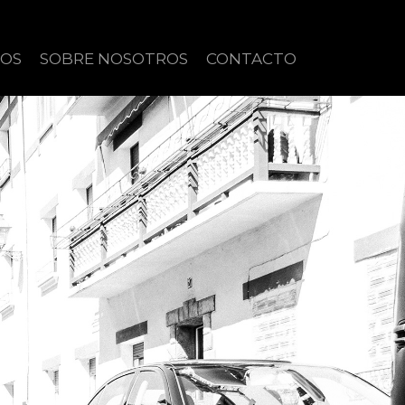
IOS
SOBRE NOSOTROS
CONTACTO