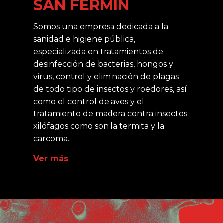
SAN FERMÍN
Somos una empresa dedicada a la
sanidad e higiene pública,
especializada en tratamientos de
desinfección de bacterias, hongos y
virus, control y eliminación de plagas
de todo tipo de insectos y roedores, así
como el control de aves y el
tratamiento de madera contra insectos
xilófagos como son la termita y la
carcoma.
Ver más