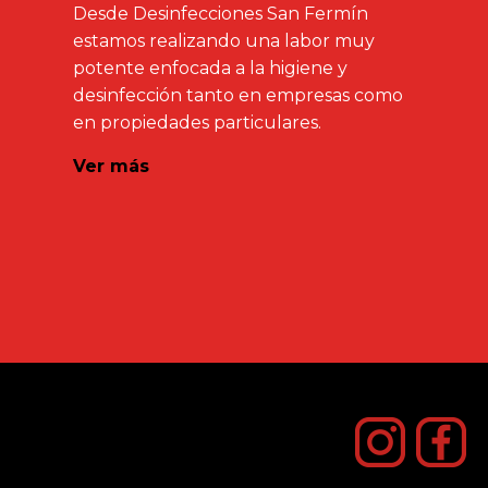
Desde Desinfecciones San Fermín
estamos realizando una labor muy
potente enfocada a la higiene y
desinfección tanto en empresas como
en propiedades particulares.
Ver más