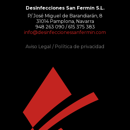
Desinfecciones San Fermín S.L.
P/ José Miguel de Barandiarán, 8
31014 Pamplona, Navarra
948 263 090 / 615 375 383
info@desinfeccionessanfermin.com
Aviso Legal
/
Política de privacidad