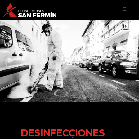
☰
DESINFECCIONES