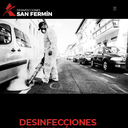
☰
DESINFECCIONES