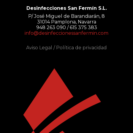
Desinfecciones San Fermín S.L.
P/ José Miguel de Barandiarán, 8
31014 Pamplona, Navarra
948 263 090 / 615 375 383
info@desinfeccionessanfermin.com
Aviso Legal
/
Política de privacidad