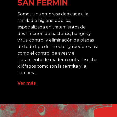
SAN FERMÍN
Somos una empresa dedicada a la
sanidad e higiene pública,
especializada en tratamientos de
desinfección de bacterias, hongos y
virus, control y eliminación de plagas
de todo tipo de insectos y roedores, así
como el control de aves y el
tratamiento de madera contra insectos
xilófagos como son la termita y la
carcoma.
Ver más