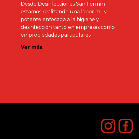
Desde Desinfecciones San Fermín
estamos realizando una labor muy
potente enfocada a la higiene y
desinfección tanto en empresas como
en propiedades particulares.
Ver más