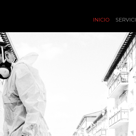
INICIO
SERVIC