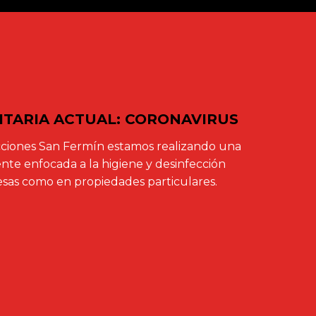
NITARIA ACTUAL: CORONAVIRUS
ciones San Fermín estamos realizando una
te enfocada a la higiene y desinfección
sas como en propiedades particulares.