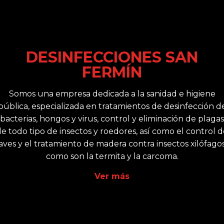
DESINFECCIONES SAN
FERMÍN
Somos una empresa dedicada a la sanidad e higiene
pública, especializada en tratamientos de desinfección d
bacterias, hongos y virus, control y eliminación de plagas
e todo tipo de insectos y roedores, así como el control 
aves y el tratamiento de madera contra insectos xilófago
como son la termita y la carcoma.
Ver más