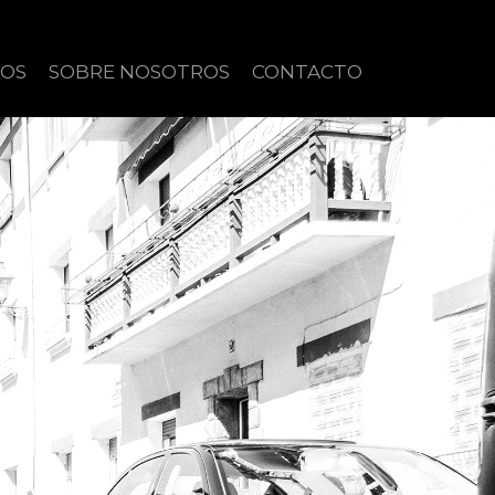
IOS
SOBRE NOSOTROS
CONTACTO