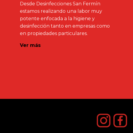
Desde Desinfecciones San Fermín
estamos realizando una labor muy
potente enfocada a la higiene y
desinfección tanto en empresas como
en propiedades particulares.
Ver más