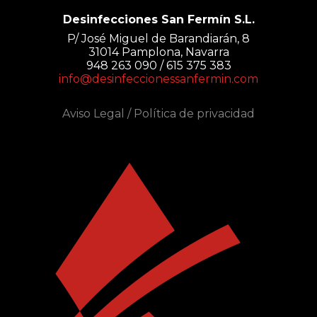
Desinfecciones San Fermín S.L.
P/ José Miguel de Barandiarán, 8
31014 Pamplona, Navarra
948 263 090 / 615 375 383
info@desinfeccionessanfermin.com
Aviso Legal
/
Política de privacidad