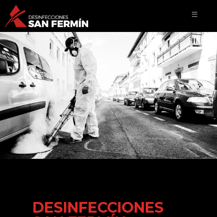
☰
DESINFECCIONES