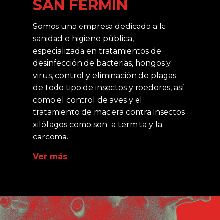
SAN FERMÍN
Somos una empresa dedicada a la
sanidad e higiene pública,
especializada en tratamientos de
desinfección de bacterias, hongos y
virus, control y eliminación de plagas
de todo tipo de insectos y roedores, así
como el control de aves y el
tratamiento de madera contra insectos
xilófagos como son la termita y la
carcoma.
Ver más