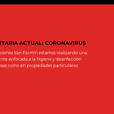
NITARIA ACTUAL: CORONAVIRUS
ciones San Fermín estamos realizando una
te enfocada a la higiene y desinfección
sas como en propiedades particulares.