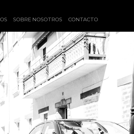
IOS
SOBRE NOSOTROS
CONTACTO