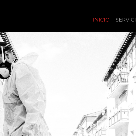
INICIO
SERVIC