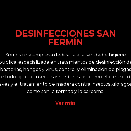
DESINFECCIONES SAN
FERMÍN
Somos una empresa dedicada a la sanidad e higiene
pública, especializada en tratamientos de desinfección d
bacterias, hongos y virus, control y eliminación de plagas
e todo tipo de insectos y roedores, así como el control 
aves y el tratamiento de madera contra insectos xilófago
como son la termita y la carcoma.
Ver más