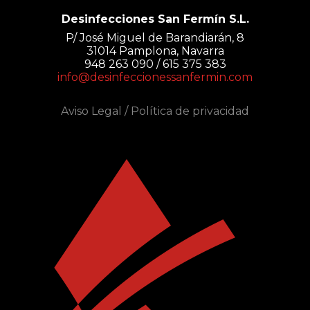
Desinfecciones San Fermín S.L.
P/ José Miguel de Barandiarán, 8
31014 Pamplona, Navarra
948 263 090 / 615 375 383
info@desinfeccionessanfermin.com
Aviso Legal
/
Política de privacidad