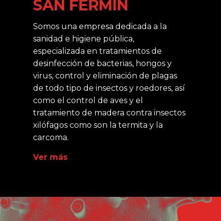
SAN FERMÍN
Somos una empresa dedicada a la
sanidad e higiene pública,
especializada en tratamientos de
desinfección de bacterias, hongos y
virus, control y eliminación de plagas
de todo tipo de insectos y roedores, así
como el control de aves y el
tratamiento de madera contra insectos
xilófagos como son la termita y la
carcoma.
Ver más