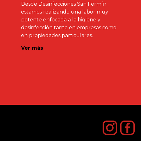
Desde Desinfecciones San Fermín
estamos realizando una labor muy
potente enfocada a la higiene y
desinfección tanto en empresas como
en propiedades particulares.
Ver más