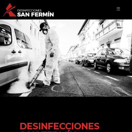
☰
DESINFECCIONES