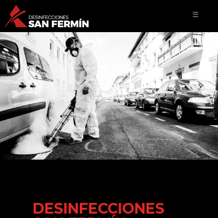
☰
DESINFECCIONES