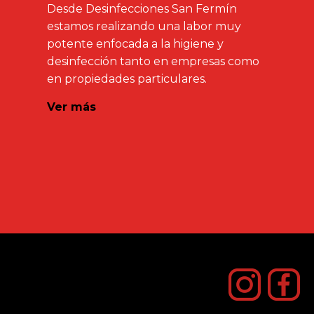
Desde Desinfecciones San Fermín
estamos realizando una labor muy
potente enfocada a la higiene y
desinfección tanto en empresas como
en propiedades particulares.
Ver más