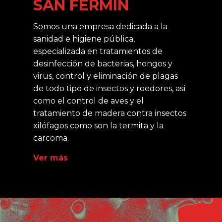
SAN FERMÍN
Somos una empresa dedicada a la
sanidad e higiene pública,
especializada en tratamientos de
desinfección de bacterias, hongos y
virus, control y eliminación de plagas
de todo tipo de insectos y roedores, así
como el control de aves y el
tratamiento de madera contra insectos
xilófagos como son la termita y la
carcoma.
Ver más