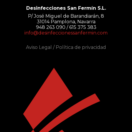
Desinfecciones San Fermín S.L.
P/ José Miguel de Barandiarán, 8
31014 Pamplona, Navarra
948 263 090 / 615 375 383
info@desinfeccionessanfermin.com
Aviso Legal
/
Política de privacidad