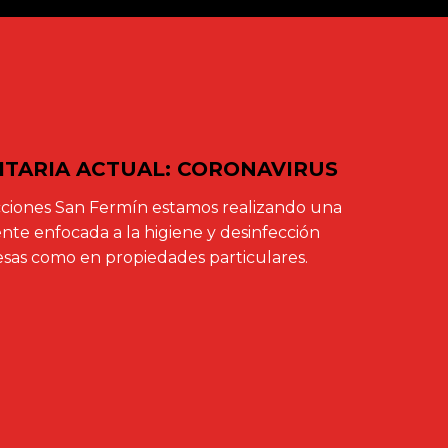
NITARIA ACTUAL: CORONAVIRUS
ciones San Fermín estamos realizando una
te enfocada a la higiene y desinfección
sas como en propiedades particulares.