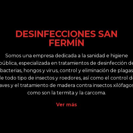
DESINFECCIONES SAN
FERMÍN
Somos una empresa dedicada a la sanidad e higiene
pública, especializada en tratamientos de desinfección d
bacterias, hongos y virus, control y eliminación de plagas
e todo tipo de insectos y roedores, así como el control 
aves y el tratamiento de madera contra insectos xilófago
como son la termita y la carcoma.
Ver más