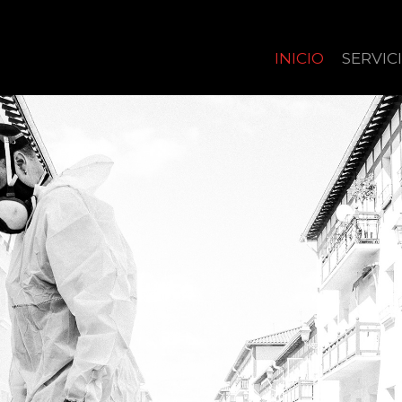
INICIO
SERVIC