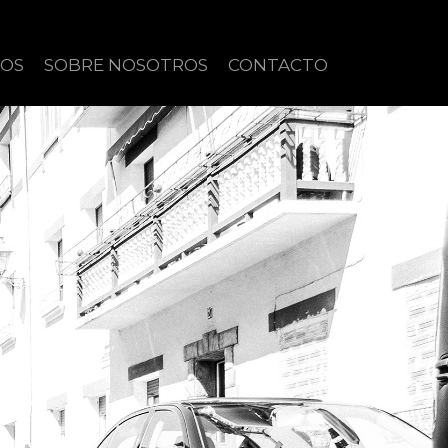
IOS
SOBRE NOSOTROS
CONTACTO