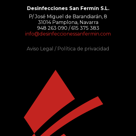
Desinfecciones San Fermín S.L.
P/ José Miguel de Barandiarán, 8
31014 Pamplona, Navarra
948 263 090 / 615 375 383
info@desinfeccionessanfermin.com
Aviso Legal
/
Política de privacidad