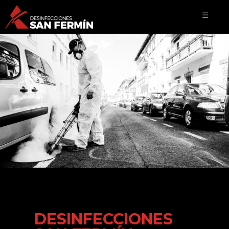
☰
DESINFECCIONES