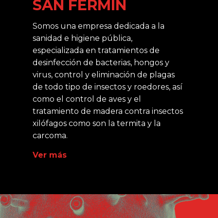
SAN FERMÍN
Somos una empresa dedicada a la
sanidad e higiene pública,
especializada en tratamientos de
desinfección de bacterias, hongos y
virus, control y eliminación de plagas
de todo tipo de insectos y roedores, así
como el control de aves y el
tratamiento de madera contra insectos
xilófagos como son la termita y la
carcoma.
Ver más