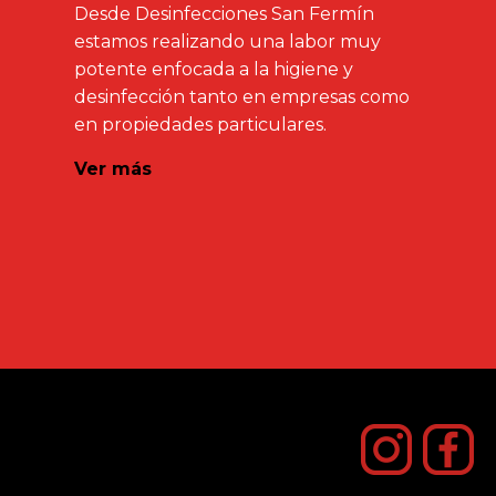
Desde Desinfecciones San Fermín
estamos realizando una labor muy
potente enfocada a la higiene y
desinfección tanto en empresas como
en propiedades particulares.
Ver más