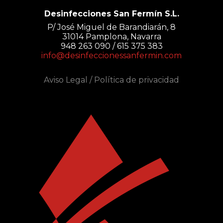
Desinfecciones San Fermín S.L.
P/ José Miguel de Barandiarán, 8
31014 Pamplona, Navarra
948 263 090 / 615 375 383
info@desinfeccionessanfermin.com
Aviso Legal
/
Política de privacidad