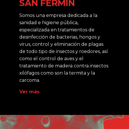
SAN FERMÍN
Somos una empresa dedicada a la
sanidad e higiene pública,
especializada en tratamientos de
desinfección de bacterias, hongos y
virus, control y eliminación de plagas
de todo tipo de insectos y roedores, así
como el control de aves y el
tratamiento de madera contra insectos
xilófagos como son la termita y la
carcoma.
Ver más