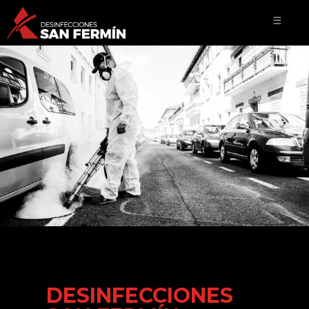
☰
DESINFECCIONES