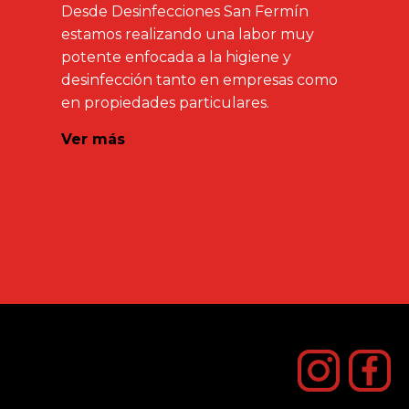
Desde Desinfecciones San Fermín
estamos realizando una labor muy
potente enfocada a la higiene y
desinfección tanto en empresas como
en propiedades particulares.
Ver más